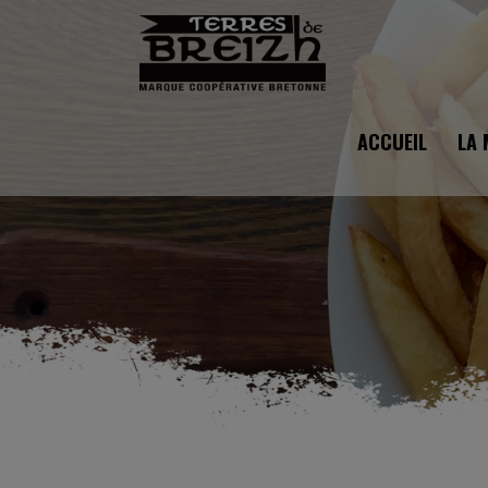
ACCUEIL
LA