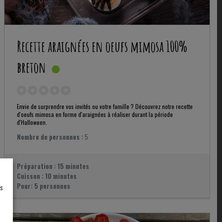
Recette araignées en oeufs mimosa 100%
breton
Envie de surprendre vos invités ou votre famille ? Découvrez notre recette
d'oeufs mimosa en forme d'araignées à réaliser durant la période
d'Halloween.
Nombre de personnes :
5
Préparation :
15 minutes
Cuisson :
10 minutes
Pour:
5 personnes
es