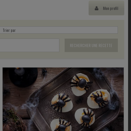
Mon profil