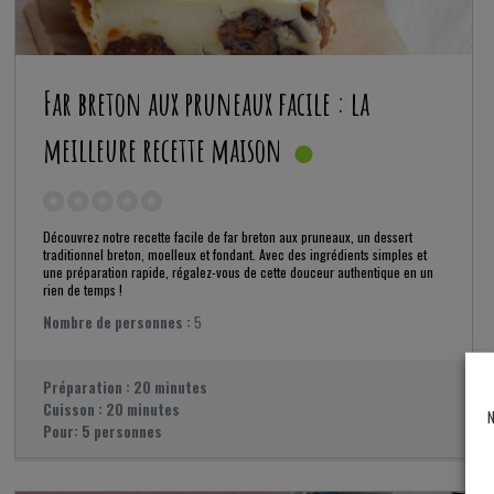
Far breton aux pruneaux facile : la
meilleure recette maison
Découvrez notre recette facile de far breton aux pruneaux, un dessert
traditionnel breton, moelleux et fondant. Avec des ingrédients simples et
une préparation rapide, régalez-vous de cette douceur authentique en un
rien de temps !
Nombre de personnes :
5
Préparation :
20 minutes
Cuisson :
20 minutes
N
Pour:
5 personnes