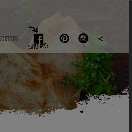
ECETTES