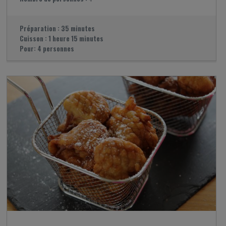
Préparation :
35 minutes
Cuisson :
1 heure 15 minutes
Pour:
4 personnes