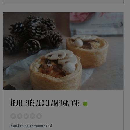
Feuilletés aux champignons
Nombre de personnes :
4