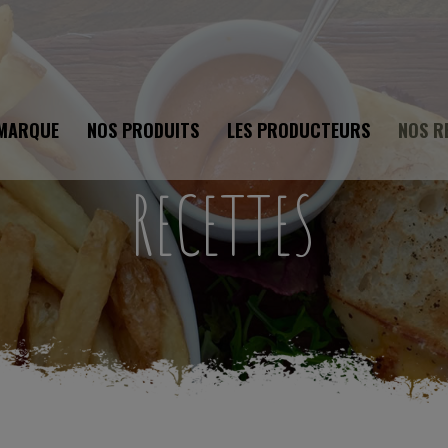
 MARQUE
NOS PRODUITS
LES PRODUCTEURS
NOS R
RECETTES