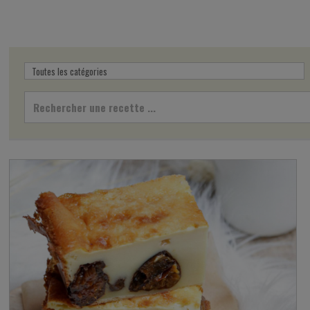
Rechercher une recette ...