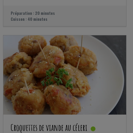
Préparation :
20 minutes
Cuisson :
40 minutes
Croquettes de viande au céleri