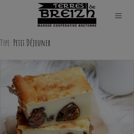
Type:
Petit Déjeuner