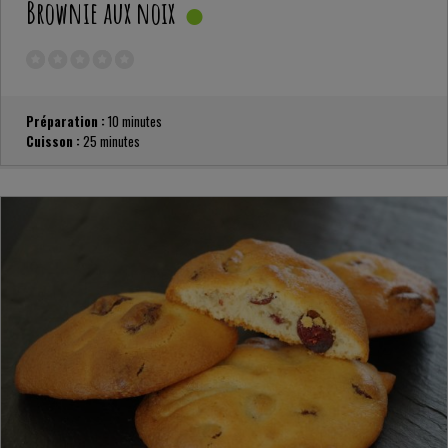
Brownie aux noix
Préparation :
10 minutes
Cuisson :
25 minutes