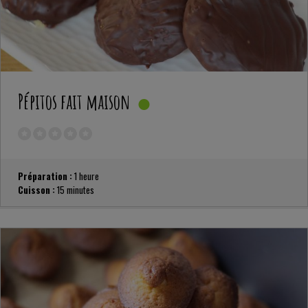
Pépitos fait maison
Préparation :
1 heure
Cuisson :
15 minutes