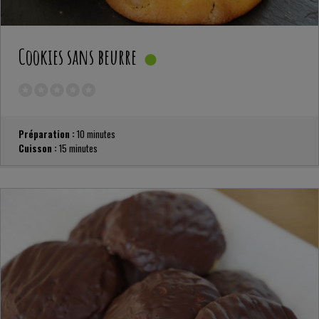
Cookies sans beurre
Préparation :
10 minutes
Cuisson :
15 minutes