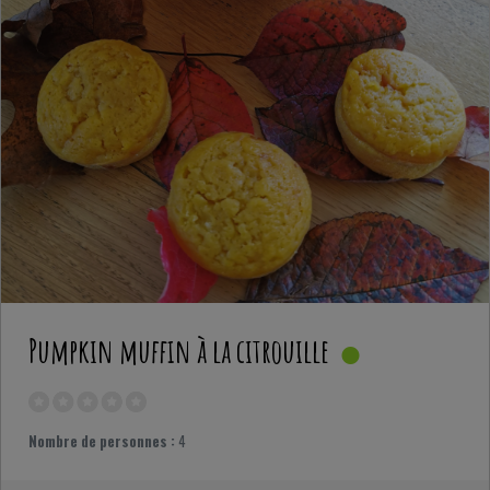
Pumpkin muffin à la citrouille
Nombre de personnes :
4