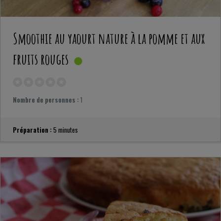
Smoothie au yaourt nature à la pomme et aux
fruits rouges
Nombre de personnes :
1
Préparation :
5 minutes