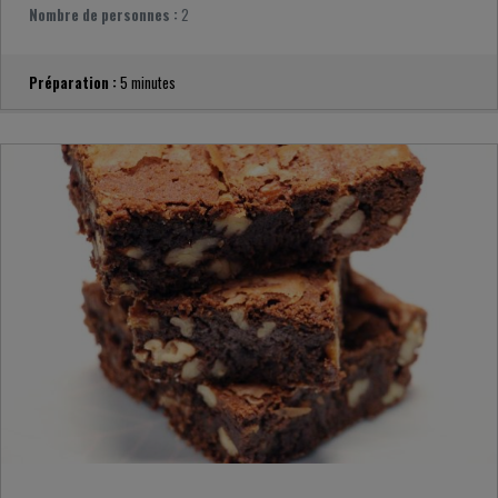
Nombre de personnes :
2
Préparation :
5 minutes