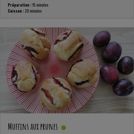
Préparation :
15 minutes
Cuisson :
20 minutes
Muffins aux prunes