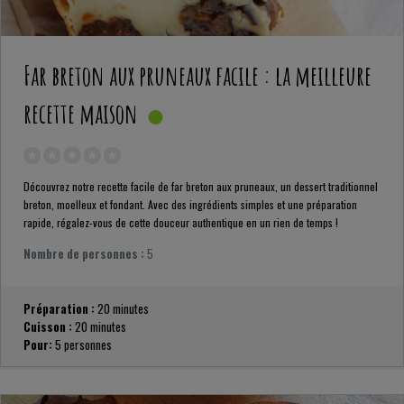
Far breton aux pruneaux facile : la meilleure
recette maison
Découvrez notre recette facile de far breton aux pruneaux, un dessert traditionnel
breton, moelleux et fondant. Avec des ingrédients simples et une préparation
rapide, régalez-vous de cette douceur authentique en un rien de temps !
Nombre de personnes :
5
Préparation :
20 minutes
Cuisson :
20 minutes
Pour:
5 personnes