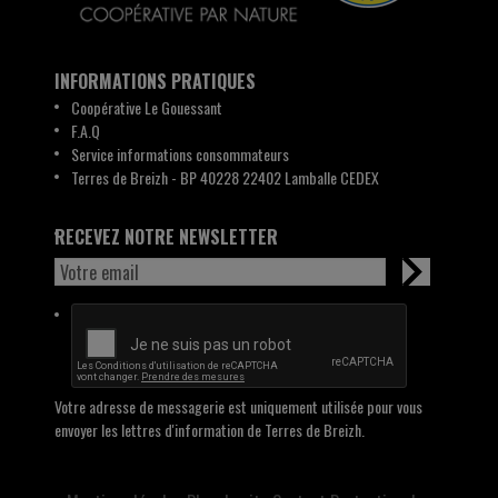
INFORMATIONS PRATIQUES
Coopérative Le Gouessant
F.A.Q
Service informations consommateurs
Terres de Breizh - BP 40228 22402 Lamballe CEDEX
RECEVEZ NOTRE NEWSLETTER
Votre adresse de messagerie est uniquement utilisée pour vous
envoyer les lettres d'information de Terres de Breizh.