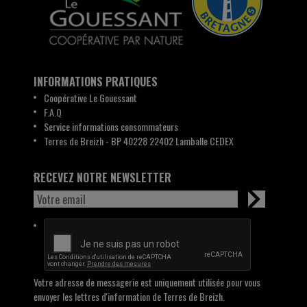
INFORMATIONS PRATIQUES
Coopérative Le Gouessant
F.A.Q
Service informations consommateurs
Terres de Breizh - BP 40228 22402 Lamballe CEDEX
RECEVEZ NOTRE NEWSLETTER
Votre adresse de messagerie est uniquement utilisée pour vous
envoyer les lettres d'information de Terres de Breizh.